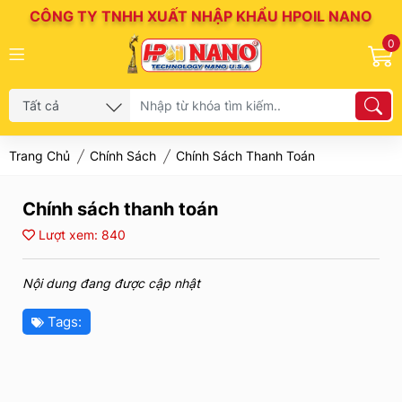
CÔNG TY TNHH XUẤT NHẬP KHẨU HPOIL NANO
0
Trang Chủ
Chính Sách
Chính Sách Thanh Toán
Chính sách thanh toán
Lượt xem: 840
Nội dung đang được cập nhật
Tags: