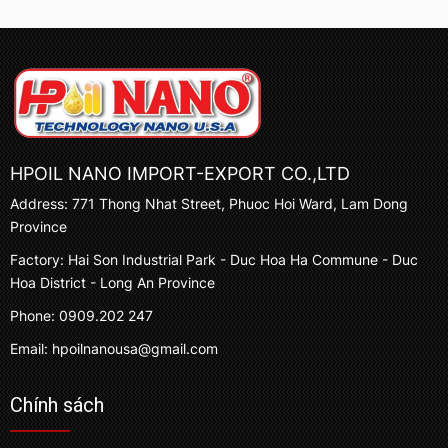
HPOIL NANO IMPORT-EXPORT CO.,LTD
Address: 771 Thong Nhat Street, Phuoc Hoi Ward, Lam Dong
Province
Factory: Hai Son Industrial Park - Duc Hoa Ha Commune - Duc
Hoa District - Long An Province
Phone: 0909.202 247
Email: hpoilnanousa@gmail.com
Chính sách