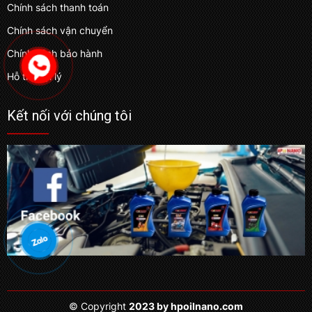
Chính sách thanh toán
Chính sách vận chuyển
Chính sách bảo hành
Hỗ trợ đại lý
Kết nối với chúng tôi
© Copyright
2023 by hpoilnano.com