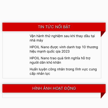
TIN TỨC NỔI BẬT
Vận hành thử nghiệm sau khi thay dầu tại
nhà máy
HPOIL Nano được vinh danh top 10 thương
hiệu mạnh quốc qia 2023
HPOIL Nano trao quà tình nghĩa hỗ trợ
người dân khó khăn
Huấn luyện công nhân trong lĩnh vực cung
cấp nhân lực
HÌNH ẢNH HOẠT ĐỘNG